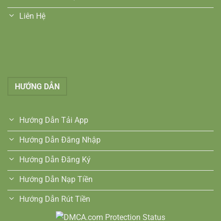
Liên Hệ
HƯỚNG DẪN
Hướng Dẫn Tải App
Hướng Dẫn Đăng Nhập
Hướng Dẫn Đăng Ký
Hướng Dẫn Nạp Tiền
Hướng Dẫn Rút Tiền