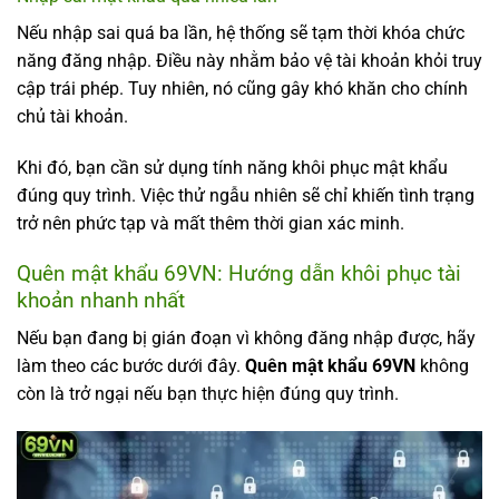
Nếu nhập sai quá ba lần, hệ thống sẽ tạm thời khóa chức
năng đăng nhập. Điều này nhằm bảo vệ tài khoản khỏi truy
cập trái phép. Tuy nhiên, nó cũng gây khó khăn cho chính
chủ tài khoản.
Khi đó, bạn cần sử dụng tính năng khôi phục mật khẩu
đúng quy trình. Việc thử ngẫu nhiên sẽ chỉ khiến tình trạng
trở nên phức tạp và mất thêm thời gian xác minh.
Quên mật khẩu 69VN: Hướng dẫn khôi phục tài
khoản nhanh nhất
Nếu bạn đang bị gián đoạn vì không đăng nhập được, hãy
làm theo các bước dưới đây.
Quên mật khẩu 69VN
không
còn là trở ngại nếu bạn thực hiện đúng quy trình.