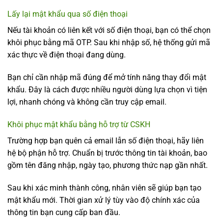
Lấy lại mật khẩu qua số điện thoại
Nếu tài khoản có liên kết với số điện thoại, bạn có thể chọn
khôi phục bằng mã OTP. Sau khi nhập số, hệ thống gửi mã
xác thực về điện thoại đang dùng.
Bạn chỉ cần nhập mã đúng để mở tính năng thay đổi mật
khẩu. Đây là cách được nhiều người dùng lựa chọn vì tiện
lợi, nhanh chóng và không cần truy cập email.
Khôi phục mật khẩu bằng hỗ trợ từ CSKH
Trường hợp bạn quên cả email lẫn số điện thoại, hãy liên
hệ bộ phận hỗ trợ. Chuẩn bị trước thông tin tài khoản, bao
gồm tên đăng nhập, ngày tạo, phương thức nạp gần nhất.
Sau khi xác minh thành công, nhân viên sẽ giúp bạn tạo
mật khẩu mới. Thời gian xử lý tùy vào độ chính xác của
thông tin bạn cung cấp ban đầu.