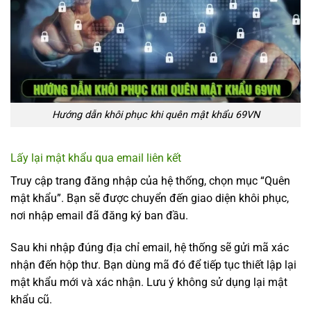
Hướng dẫn khôi phục khi quên mật khẩu 69VN
Lấy lại mật khẩu qua email liên kết
Truy cập trang đăng nhập của hệ thống, chọn mục “Quên
mật khẩu”. Bạn sẽ được chuyển đến giao diện khôi phục,
nơi nhập email đã đăng ký ban đầu.
Sau khi nhập đúng địa chỉ email, hệ thống sẽ gửi mã xác
nhận đến hộp thư. Bạn dùng mã đó để tiếp tục thiết lập lại
mật khẩu mới và xác nhận. Lưu ý không sử dụng lại mật
khẩu cũ.