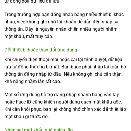
tự động xóa dữ liệu đã lưu.
Trong trường hợp bạn đăng nhập bằng nhiều thiết bị khác
nhau, việc không ghi nhớ tài khoản dễ dẫn đến nhập sai
thông tin. Đây là nguyên nhân khiến nhiều người nhầm
mật khẩu, mất truy cập.
Đổi thiết bị hoặc thay đổi ứng dụng
Khi chuyển điện thoại mới hoặc cài lại trình duyệt, dữ liệu
lưu tự động thường bị mất. Bạn buộc phải nhập lại toàn bộ
thông tin đăng nhập từ đầu. Nếu không ghi chú cẩn thận,
khả năng nhầm lẫn rất cao.
Một số ứng dụng hỗ trợ đăng nhập nhanh bằng vân tay
hoặc Face ID cũng khiến người dùng quên mật khẩu gốc.
Khi cần khôi phục, bạn lại không nhớ chính xác đã thiết lập
mật khẩu gì trước đó.
Nhập sai mật khẩu quá nhiều lần