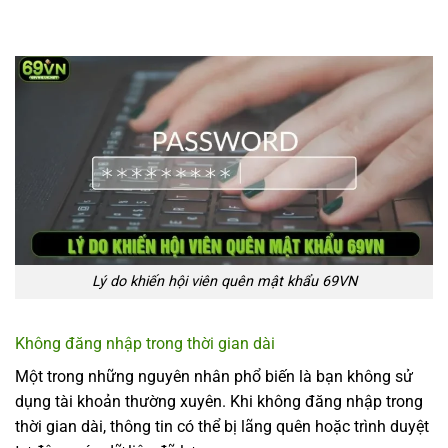
Lý do khiến hội viên quên mật khẩu 69VN
Không đăng nhập trong thời gian dài
Một trong những nguyên nhân phổ biến là bạn không sử
dụng tài khoản thường xuyên. Khi không đăng nhập trong
thời gian dài, thông tin có thể bị lãng quên hoặc trình duyệt