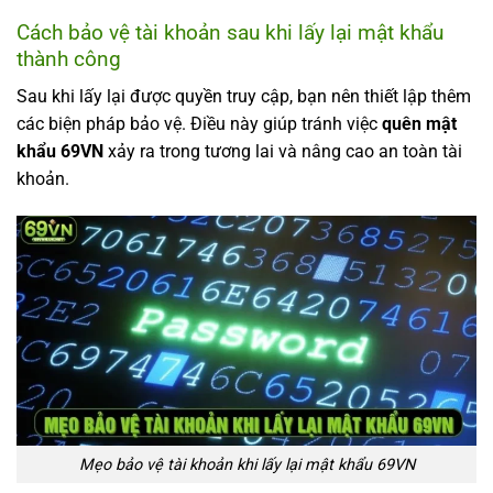
Cách bảo vệ tài khoản sau khi lấy lại mật khẩu
thành công
Sau khi lấy lại được quyền truy cập, bạn nên thiết lập thêm
các biện pháp bảo vệ. Điều này giúp tránh việc
quên mật
khẩu 69VN
xảy ra trong tương lai và nâng cao an toàn tài
khoản.
Mẹo bảo vệ tài khoản khi lấy lại mật khẩu 69VN