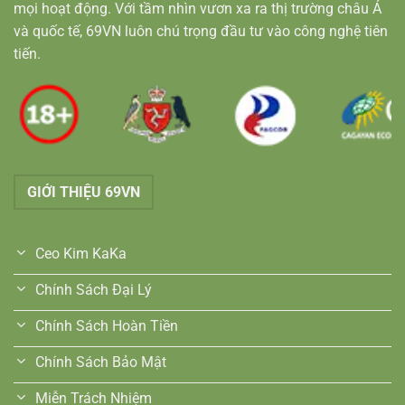
mọi hoạt động. Với tầm nhìn vươn xa ra thị trường châu Á
và quốc tế, 69VN luôn chú trọng đầu tư vào công nghệ tiên
tiến.
GIỚI THIỆU 69VN
Ceo Kim KaKa
Chính Sách Đại Lý
Chính Sách Hoàn Tiền
Chính Sách Bảo Mật
Miễn Trách Nhiệm