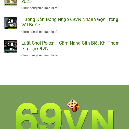
Lấy
2025
Th6
69VN
Lại
Chức năng bình luận bị tắt
ở
Dành
Siêu
Câu
Cho
Nhanh
Hỏi
Hướng Dẫn Đăng Nhập 69VN Nhanh Gọn Trong
Thành
28
Thường
Viên
Vài Bước
Th6
Gặp
Mới
Chức năng bình luận bị tắt
ở
69VN
Và
Hướng
Dành
Cũ
Dẫn
Luật Chơi Poker – Cẩm Nang Cần Biết Khi Tham
Cho
28
Đăng
Người
Gia Tại 69VN
Th6
Nhập
Mới
Chức năng bình luận bị tắt
ở
69VN
2025
Luật
Nhanh
Chơi
Gọn
Poker
Trong
–
Vài
Cẩm
Bước
Nang
Cần
Biết
Khi
Tham
Gia
Tại
69VN