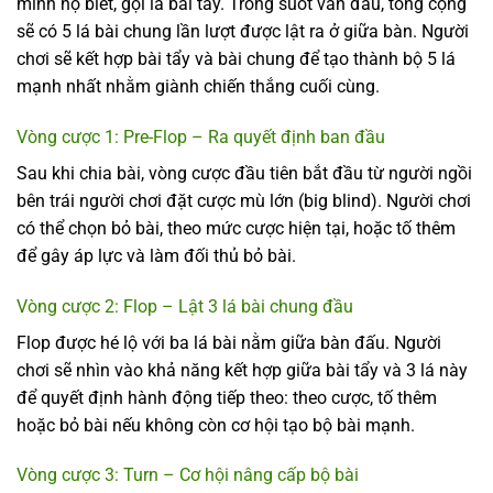
mình họ biết, gọi là bài tẩy. Trong suốt ván đấu, tổng cộng
sẽ có 5 lá bài chung lần lượt được lật ra ở giữa bàn. Người
chơi sẽ kết hợp bài tẩy và bài chung để tạo thành bộ 5 lá
mạnh nhất nhằm giành chiến thắng cuối cùng.
Vòng cược 1: Pre-Flop – Ra quyết định ban đầu
Sau khi chia bài, vòng cược đầu tiên bắt đầu từ người ngồi
bên trái người chơi đặt cược mù lớn (big blind). Người chơi
có thể chọn bỏ bài, theo mức cược hiện tại, hoặc tố thêm
để gây áp lực và làm đối thủ bỏ bài.
Vòng cược 2: Flop – Lật 3 lá bài chung đầu
Flop được hé lộ với ba lá bài nằm giữa bàn đấu. Người
chơi sẽ nhìn vào khả năng kết hợp giữa bài tẩy và 3 lá này
để quyết định hành động tiếp theo: theo cược, tố thêm
hoặc bỏ bài nếu không còn cơ hội tạo bộ bài mạnh.
Vòng cược 3: Turn – Cơ hội nâng cấp bộ bài