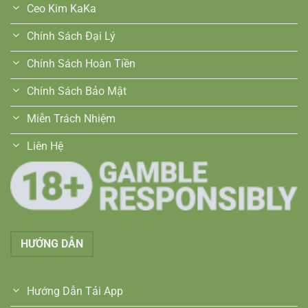
Ceo Kim KaKa
Chính Sách Đại Lý
Chính Sách Hoàn Tiền
Chính Sách Bảo Mật
Miễn Trách Nhiệm
Liên Hệ
HƯỚNG DẪN
Hướng Dẫn Tải App