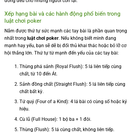
đồng đều cho những người còn lại.
Xếp hạng bài và các hành động phổ biến trong
luật chơi poker
Nắm được thứ tự sức mạnh các tay bài là phần quan trọng
nhất trong
luật chơi poker
. Nếu không biết mình đang
mạnh hay yếu, bạn sẽ dễ bị đối thủ khai thác hoặc bỏ lỡ cơ
hội thắng lớn. Thứ tự từ mạnh đến yếu của các tay bài:
Thùng phá sảnh (Royal Flush): 5 lá liên tiếp cùng
chất, từ 10 đến Át.
Sảnh đồng chất (Straight Flush): 5 lá liên tiếp cùng
chất bất kỳ.
Tứ quý (Four of a Kind): 4 lá bài có cùng số hoặc ký
hiệu.
Cù lũ (Full House): 1 bộ ba + 1 đôi.
Thùng (Flush): 5 lá cùng chất, không liên tiếp.