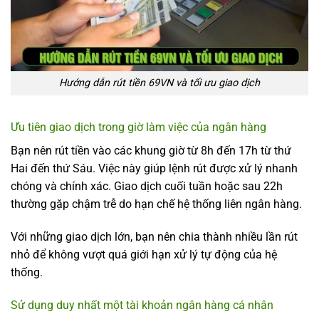
Hướng dẫn rút tiền 69VN và tối ưu giao dịch
Ưu tiên giao dịch trong giờ làm việc của ngân hàng
Bạn nên rút tiền vào các khung giờ từ 8h đến 17h từ thứ
Hai đến thứ Sáu. Việc này giúp lệnh rút được xử lý nhanh
chóng và chính xác. Giao dịch cuối tuần hoặc sau 22h
thường gặp chậm trễ do hạn chế hệ thống liên ngân hàng.
Với những giao dịch lớn, bạn nên chia thành nhiều lần rút
nhỏ để không vượt quá giới hạn xử lý tự động của hệ
thống.
Sử dụng duy nhất một tài khoản ngân hàng cá nhân