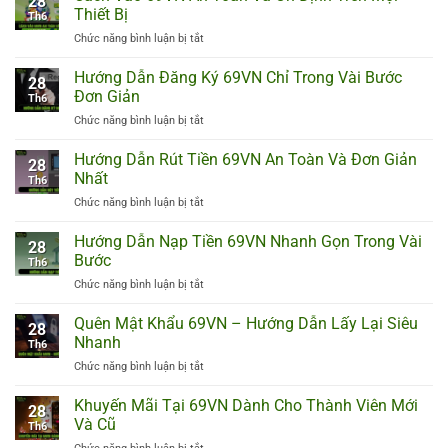
28
v9bet:
Thiết Bị
Th6
Điểm
Chức năng bình luận bị tắt
ở
đến
Cách
cho
Vào
Hướng Dẫn Đăng Ký 69VN Chỉ Trong Vài Bước
bet
28
69VN
thủ
Đơn Giản
Th6
An
đam
Chức năng bình luận bị tắt
ở
Toàn
mê
Hướng
Và
cá
Dẫn
Hướng Dẫn Rút Tiền 69VN An Toàn Và Đơn Giản
Ổn
độ
28
Đăng
Định
Nhất
Th6
Ký
Trên
Chức năng bình luận bị tắt
ở
69VN
Mọi
Hướng
Chỉ
Thiết
Dẫn
Hướng Dẫn Nạp Tiền 69VN Nhanh Gọn Trong Vài
Trong
Bị
28
Rút
Vài
Bước
Th6
Tiền
Bước
Chức năng bình luận bị tắt
ở
69VN
Đơn
Hướng
An
Giản
Dẫn
Quên Mật Khẩu 69VN – Hướng Dẫn Lấy Lại Siêu
Toàn
28
Nạp
Và
Nhanh
Th6
Tiền
Đơn
Chức năng bình luận bị tắt
ở
69VN
Giản
Quên
Nhanh
Nhất
Mật
Khuyến Mãi Tại 69VN Dành Cho Thành Viên Mới
Gọn
28
Khẩu
Trong
Và Cũ
Th6
69VN
Vài