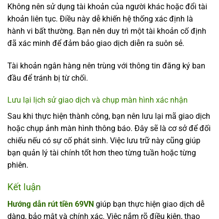
Không nên sử dụng tài khoản của người khác hoặc đổi tài
khoản liên tục. Điều này dễ khiến hệ thống xác định là
hành vi bất thường. Bạn nên duy trì một tài khoản cố định
đã xác minh để đảm bảo giao dịch diễn ra suôn sẻ.
Tài khoản ngân hàng nên trùng với thông tin đăng ký ban
đầu để tránh bị từ chối.
Lưu lại lịch sử giao dịch và chụp màn hình xác nhận
Sau khi thực hiện thành công, bạn nên lưu lại mã giao dịch
hoặc chụp ảnh màn hình thông báo. Đây sẽ là cơ sở để đối
chiếu nếu có sự cố phát sinh. Việc lưu trữ này cũng giúp
bạn quản lý tài chính tốt hơn theo từng tuần hoặc từng
phiên.
Kết luận
Hướng dẫn rút tiền 69VN
giúp bạn thực hiện giao dịch dễ
dàng, bảo mật và chính xác. Việc nắm rõ điều kiện, thao