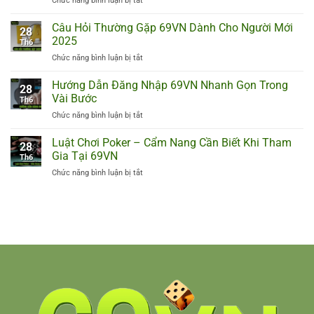
Chức năng bình luận bị tắt
ở
–
Bước
Khuyến
Hướng
Mãi
Câu Hỏi Thường Gặp 69VN Dành Cho Người Mới
Dẫn
28
Tại
Lấy
2025
Th6
69VN
Lại
Chức năng bình luận bị tắt
ở
Dành
Siêu
Câu
Cho
Nhanh
Hỏi
Hướng Dẫn Đăng Nhập 69VN Nhanh Gọn Trong
Thành
28
Thường
Viên
Vài Bước
Th6
Gặp
Mới
Chức năng bình luận bị tắt
ở
69VN
Và
Hướng
Dành
Cũ
Dẫn
Luật Chơi Poker – Cẩm Nang Cần Biết Khi Tham
Cho
28
Đăng
Người
Gia Tại 69VN
Th6
Nhập
Mới
Chức năng bình luận bị tắt
ở
69VN
2025
Luật
Nhanh
Chơi
Gọn
Poker
Trong
–
Vài
Cẩm
Bước
Nang
Cần
Biết
Khi
Tham
Gia