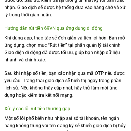
trước đó. Sau đó, kiểm tra lại thông tin thật kỹ rồi bấm xác
nhận. Giao dịch sẽ được hệ thống đưa vào hàng chờ và xử
lý trong thời gian ngắn.
Hướng dẫn rút tiền 69VN qua ứng dụng di động
Khi dùng app, thao tác sẽ đơn giản và tiện lợi hơn. Bạn mở
ứng dụng, chọn mục “Rút tiền” tại phần quản lý tài chính.
Giao diện di động đã được tối ưu, giúp bạn nhập dữ liệu
nhanh và chính xác.
Sau khi nhập số tiền, bạn xác nhận qua mã OTP nếu được
yêu cầu. Trạng thái giao dịch sẽ hiển thị ngay trong phần
lịch sử. Nếu không thấy cập nhật, hãy thử làm mới ứng
dụng hoặc kiểm tra kết nối mạng.
Xử lý các lỗi rút tiền thường gặp
Một số lỗi phổ biến như nhập sai số tài khoản, tên ngân
hàng không trùng với tên đăng ký sẽ khiến giao dịch bị hủy.