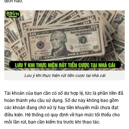
dịch nào.
Lưu ý khi thực hiện rút tiền cược tại nhà cái
Tài khoản của bạn cần có số dư hợp lệ, tức là phần tiền đã
hoàn thành yêu cầu sử dụng. Số dư này không bao gồm
các khoản đang chờ xử lý hay tiền khuyến mãi chưa đạt
điều kiện. Hệ thống có quy định về hạn mức tối thiểu cho
mỗi lần rút, bạn cần kiểm tra trước khi thao tác.