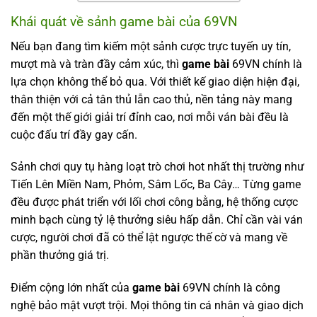
Khái quát về sảnh game bài của 69VN
Nếu bạn đang tìm kiếm một sảnh cược trực tuyến uy tín,
mượt mà và tràn đầy cảm xúc, thì
game bài
69VN chính là
lựa chọn không thể bỏ qua. Với thiết kế giao diện hiện đại,
thân thiện với cả tân thủ lẫn cao thủ, nền tảng này mang
đến một thế giới giải trí đỉnh cao, nơi mỗi ván bài đều là
cuộc đấu trí đầy gay cấn.
Sảnh chơi quy tụ hàng loạt trò chơi hot nhất thị trường như
Tiến Lên Miền Nam, Phỏm, Sâm Lốc, Ba Cây… Từng game
đều được phát triển với lối chơi công bằng, hệ thống cược
minh bạch cùng tỷ lệ thưởng siêu hấp dẫn. Chỉ cần vài ván
cược, người chơi đã có thể lật ngược thế cờ và mang về
phần thưởng giá trị.
Điểm cộng lớn nhất của
game bài
69VN chính là công
nghệ bảo mật vượt trội. Mọi thông tin cá nhân và giao dịch