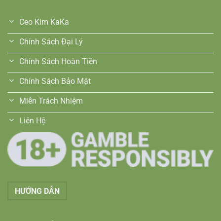
Ceo Kim KaKa
Chính Sách Đại Lý
Chính Sách Hoàn Tiền
Chính Sách Bảo Mật
Miễn Trách Nhiệm
Liên Hệ
HƯỚNG DẪN