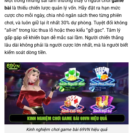
Một trong những sai lầm thường thấy ở người chơi
game
bài
là thiếu chiến lược quản lý vốn. Hãy đặt ra hạn mức
cược cho mỗi ngày, chia nhỏ ngân sách theo từng phiên
chơi, và luôn giữ lại ít nhất 30% dự phòng. Tuyệt đối không
“all-in” trong lúc thua lỗ hoặc theo kiểu “gỡ gạc”. Tâm lý
gấp gáp sẽ khiến bạn dễ mắc sai lầm. Người chiến thắng
lâu dài không phải là người cược lớn nhất, mà là người biết
kiểm soát dòng tiền.
Kinh nghiệm chơi game bài 69VN hiệu quả