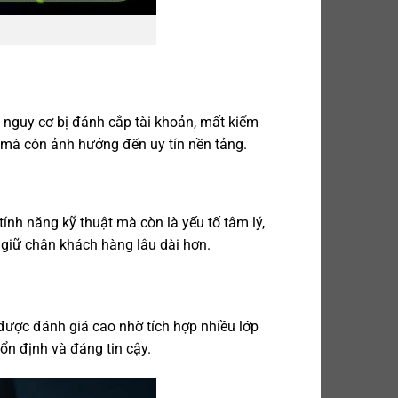
ó nguy cơ bị đánh cắp tài khoản, mất kiểm
n mà còn ảnh hưởng đến uy tín nền tảng.
nh năng kỹ thuật mà còn là yếu tố tâm lý,
 giữ chân khách hàng lâu dài hơn.
ược đánh giá cao nhờ tích hợp nhiều lớp
ổn định và đáng tin cậy.