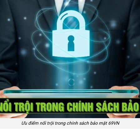
Ưu điểm nổi trội trong chính sách bảo mật 69VN