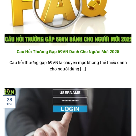
Câu Hỏi Thường Gặp 69VN Dành Cho Người Mới 2025
Câu hỏi thường gặp 69VN là chuyên mục không thể thiếu dành
cho người dùng [...]
28
Th6