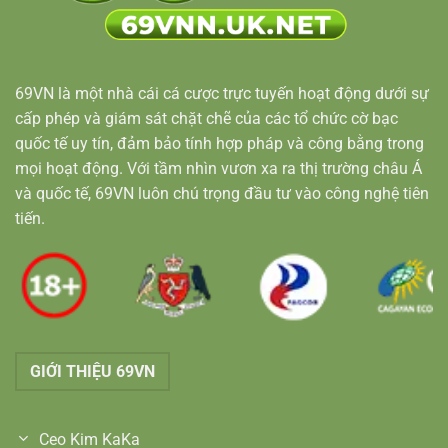
69VN
là một nhà cái cá cược trực tuyến hoạt động dưới sự
cấp phép và giám sát chặt chẽ của các tổ chức cờ bạc
quốc tế uy tín, đảm bảo tính hợp pháp và công bằng trong
mọi hoạt động. Với tầm nhìn vươn xa ra thị trường châu Á
và quốc tế, 69VN luôn chú trọng đầu tư vào công nghệ tiên
tiến.
GIỚI THIỆU 69VN
Ceo Kim KaKa