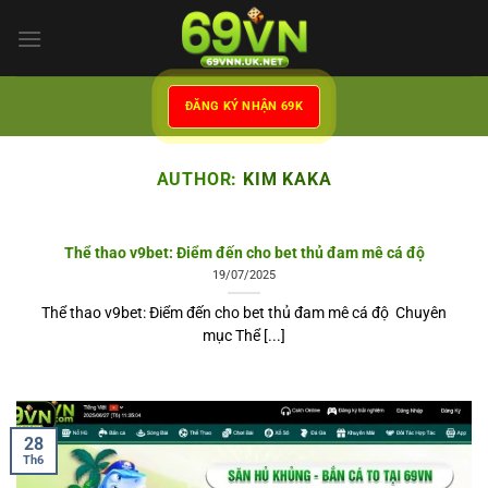
Bỏ
qua
nội
dung
ĐĂNG KÝ NHẬN 69K
AUTHOR:
KIM KAKA
Thể thao v9bet: Điểm đến cho bet thủ đam mê cá độ
19/07/2025
Thể thao v9bet: Điểm đến cho bet thủ đam mê cá độ Chuyên
mục Thể [...]
28
Th6