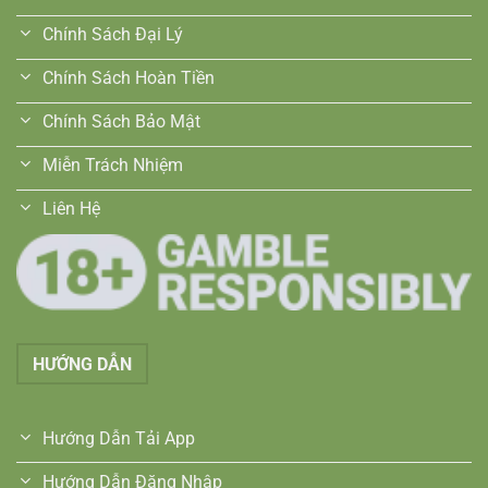
Chính Sách Đại Lý
Chính Sách Hoàn Tiền
Chính Sách Bảo Mật
Miễn Trách Nhiệm
Liên Hệ
HƯỚNG DẪN
Hướng Dẫn Tải App
Hướng Dẫn Đăng Nhập