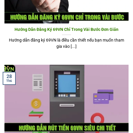
Hướng Dẫn Đăng Ký 69VN Chỉ Trong Vài Bước Đơn Giản
Hướng dẫn đăng ký 69VN là điều cần thiết nếu bạn muốn tham
gia vào [...]
28
Th6