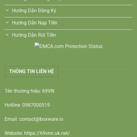
Hướng Dẫn Đăng Ký
Hướng Dẫn Nạp Tiền
Hướng Dẫn Rút Tiền
THÔNG TIN LIÊN HỆ
Tên thương hiệu: 69VN
Hotline: 0987000519
Email: contact@boxware.io
Website:
https://69vnn.uk.net/